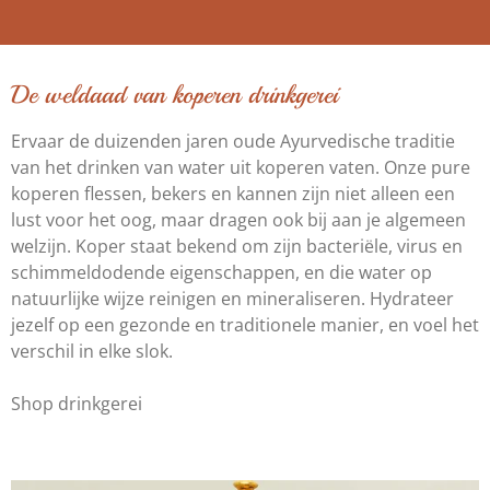
De weldaad van koperen drinkgerei
Ervaar de duizenden jaren oude Ayurvedische traditie
van het drinken van water uit koperen vaten. Onze pure
koperen flessen, bekers en kannen zijn niet alleen een
lust voor het oog, maar dragen ook bij aan je algemeen
welzijn. Koper staat bekend om zijn bacteriële, virus en
schimmeldodende eigenschappen, en die water op
natuurlijke wijze reinigen en mineraliseren. Hydrateer
jezelf op een gezonde en traditionele manier, en voel het
verschil in elke slok.
Shop drinkgerei