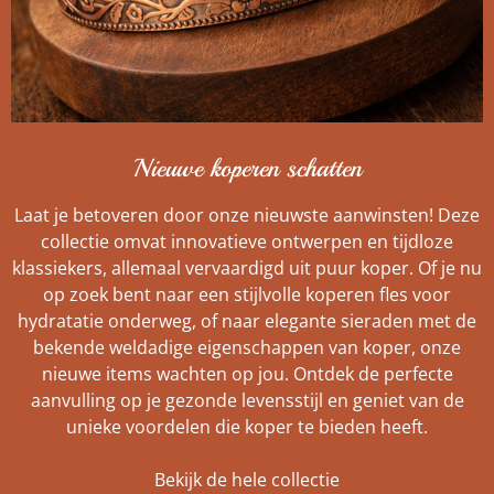
Nieuwe koperen schatten
Laat je betoveren door onze nieuwste aanwinsten! Deze
collectie omvat innovatieve ontwerpen en tijdloze
klassiekers, allemaal vervaardigd uit puur koper. Of je nu
op zoek bent naar een stijlvolle koperen fles voor
hydratatie onderweg, of naar elegante sieraden met de
bekende weldadige eigenschappen van koper, onze
nieuwe items wachten op jou. Ontdek de perfecte
aanvulling op je gezonde levensstijl en geniet van de
unieke voordelen die koper te bieden heeft.
Bekijk de hele collectie