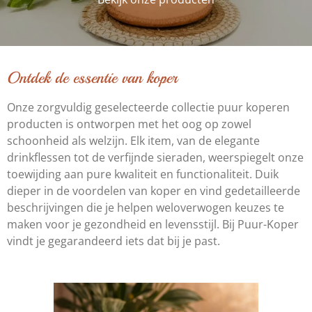
Ontdek de essentie van koper
Onze zorgvuldig geselecteerde collectie puur koperen
producten is ontworpen met het oog op zowel
schoonheid als welzijn. Elk item, van de elegante
drinkflessen tot de verfijnde sieraden, weerspiegelt onze
toewijding aan pure kwaliteit en functionaliteit. Duik
dieper in de voordelen van koper en vind gedetailleerde
beschrijvingen die je helpen weloverwogen keuzes te
maken voor je gezondheid en levensstijl. Bij Puur-Koper
vindt je gegarandeerd iets dat bij je past.