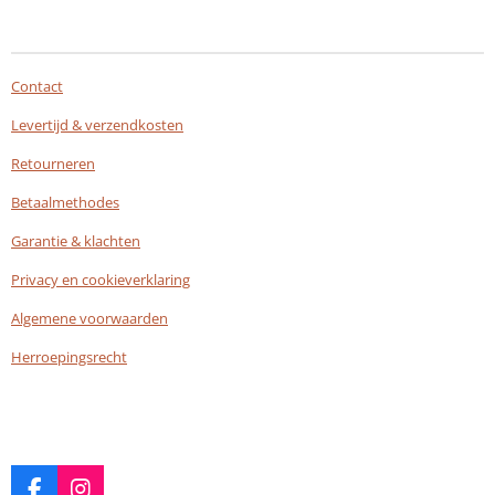
Contact
Levertijd & verzendkosten
Retourneren
Betaalmethodes
Garantie & klachten
Privacy en cookieverklaring
Algemene voorwaarden
Herroepingsrecht