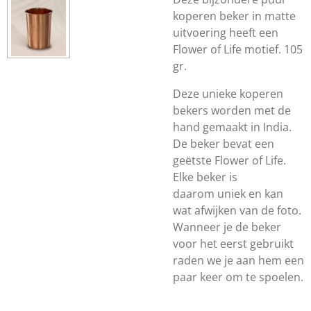
koperen beker in matte
uitvoering heeft een
Flower of Life motief. 105
gr.
Deze unieke koperen
bekers worden met de
hand gemaakt in India.
De beker bevat een
geëtste Flower of Life.
Elke beker is
daarom uniek en kan
wat afwijken van de foto.
Wanneer je de beker
voor het eerst gebruikt
raden we je aan hem een
paar keer om te spoelen.