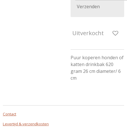
Verzenden
Uitverkocht
Puur koperen honden of
katten drinkbak 620
gram 26 cm diameter/ 6
cm
Contact
Levertijd & verzendkosten