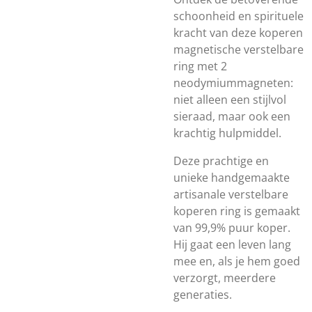
schoonheid en spirituele
kracht van deze koperen
magnetische verstelbare
ring met 2
neodymiummagneten:
niet alleen een stijlvol
sieraad, maar ook een
krachtig hulpmiddel.
Deze prachtige en
unieke handgemaakte
artisanale verstelbare
koperen ring is gemaakt
van 99,9% puur koper.
Hij gaat een leven lang
mee en, als je hem goed
verzorgt, meerdere
generaties.