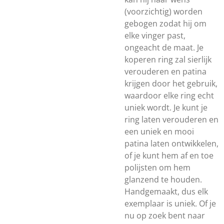
(voorzichtig) worden
gebogen zodat hij om
elke vinger past,
ongeacht de maat. Je
koperen ring zal sierlijk
verouderen en patina
krijgen door het gebruik,
waardoor elke ring echt
uniek wordt. Je kunt je
ring laten verouderen en
een uniek en mooi
patina laten ontwikkelen,
of je kunt hem af en toe
polijsten om hem
glanzend te houden.
Handgemaakt, dus elk
exemplaar is uniek. Of je
nu op zoek bent naar