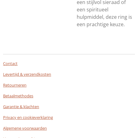
een stijlvol sieraad of
een spiritueel
hulpmiddel, deze ring is
een prachtige keuze.
Contact
Levertijd & verzendkosten
Retourneren
Betaalmethodes
Garantie & klachten
Privacy en cookieverklaring
Algemene voorwaarden