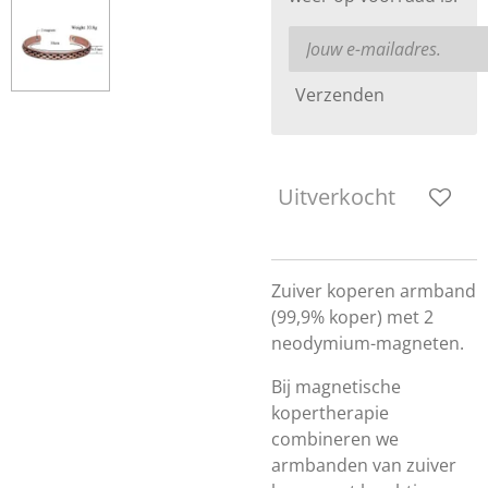
Verzenden
Uitverkocht
Zuiver koperen armband
(99,9% koper) met 2
neodymium-magneten.
Bij magnetische
kopertherapie
combineren we
armbanden van zuiver