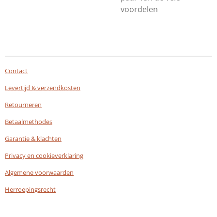
voordelen
Contact
Levertijd & verzendkosten
Retourneren
Betaalmethodes
Garantie & klachten
Privacy en cookieverklaring
Algemene voorwaarden
Herroepingsrecht