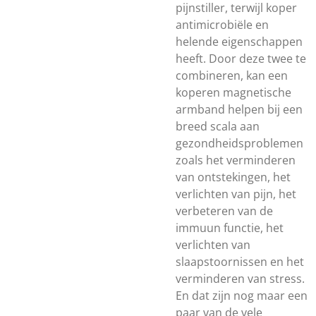
pijnstiller, terwijl koper
antimicrobiële en
helende eigenschappen
heeft. Door deze twee te
combineren, kan een
koperen magnetische
armband helpen bij een
breed scala aan
gezondheidsproblemen
zoals het verminderen
van ontstekingen, het
verlichten van pijn, het
verbeteren van de
immuun functie, het
verlichten van
slaapstoornissen en het
verminderen van stress.
En dat zijn nog maar een
paar van de vele