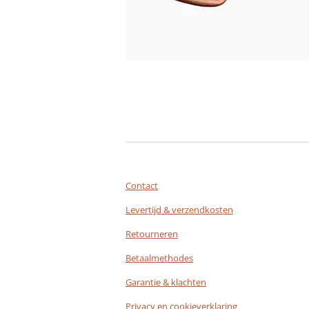
Contact
Levertijd & verzendkosten
Retourneren
Betaalmethodes
Garantie & klachten
Privacy en cookieverklaring