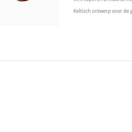
Keltisch ontwerp voor de 