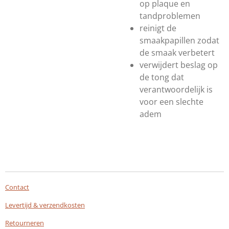
op plaque en
tandproblemen
reinigt de
smaakpapillen zodat
de smaak verbetert
verwijdert beslag op
de tong dat
verantwoordelijk is
voor een slechte
adem
Contact
Levertijd & verzendkosten
Retourneren