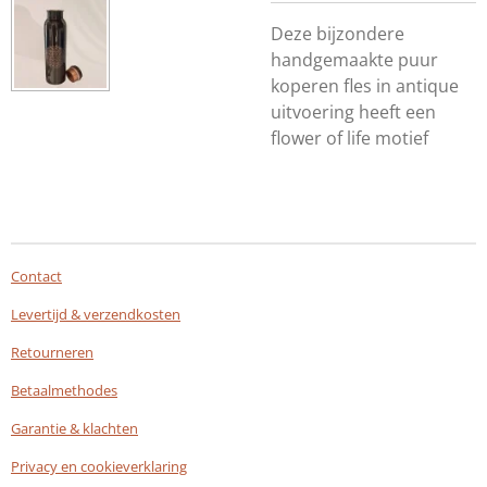
Deze bijzondere
handgemaakte puur
koperen fles in antique
uitvoering heeft een
flower of life motief
Contact
Levertijd & verzendkosten
Retourneren
Betaalmethodes
Garantie & klachten
Privacy en cookieverklaring